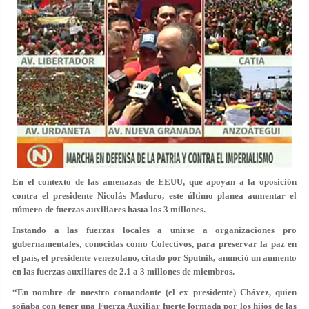
En el contexto de las amenazas de EEUU, que apoyan a la oposición
contra el presidente Nicolás Maduro, este último planea aumentar el
número de fuerzas auxiliares hasta los 3 millones.
Instando a las fuerzas locales a unirse a organizaciones pro
gubernamentales, conocidas como Colectivos, para preservar la paz en
el país, el presidente venezolano, citado por Sputnik, anunció un aumento
en las fuerzas auxiliares de 2.1 a 3 millones de miembros.
“En nombre de nuestro comandante (el ex presidente) Chávez, quien
soñaba con tener una Fuerza Auxiliar fuerte formada por los hijos de las