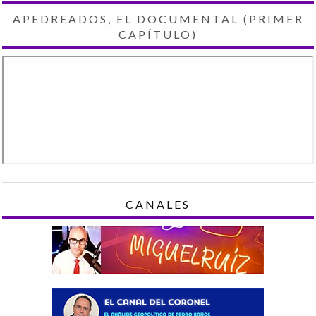
APEDREADOS, EL DOCUMENTAL (PRIMER
CAPÍTULO)
CANALES