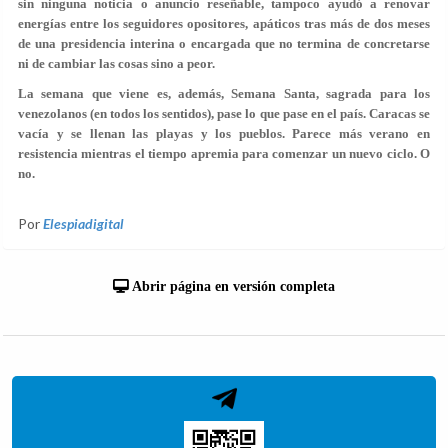
sin ninguna noticia o anuncio reseñable, tampoco ayudó a renovar
energías entre los seguidores opositores, apáticos tras más de dos meses
de una presidencia interina o encargada que no termina de concretarse
ni de cambiar las cosas sino a peor.
La semana que viene es, además, Semana Santa, sagrada para los
venezolanos (en todos los sentidos), pase lo que pase en el país. Caracas se
vacía y se llenan las playas y los pueblos. Parece más verano en
resistencia mientras el tiempo apremia para comenzar un nuevo ciclo. O
no.
Por
Elespiadigital
Abrir página en versión completa