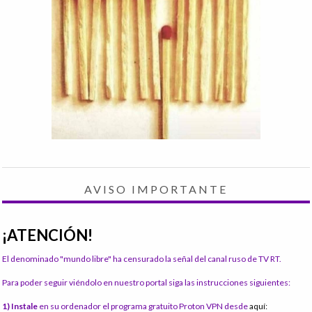
AVISO IMPORTANTE
¡ATENCIÓN!
El denominado "mundo libre" ha censurado la señal del canal ruso de TV RT.
Para poder seguir viéndolo en nuestro portal siga las instrucciones siguientes:
1) Instale
en su ordenador el programa gratuito Proton VPN desde
aquí: