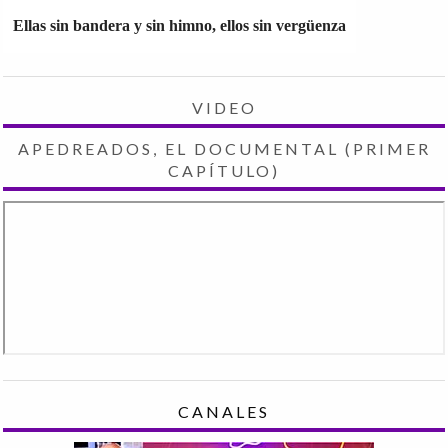
Ellas sin bandera y sin himno, ellos sin vergüenza
VIDEO
APEDREADOS, EL DOCUMENTAL (PRIMER
CAPÍTULO)
CANALES