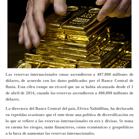
Las reservas internacionales rusas ascendieron a 487.000 millones de
dólares, de acuerdo con los datos publicados por el Banco Central de
Rusia. Esta cifra rompe un récord que no se había alcanzado desde el 1
de abril de 2014, cuando las reservas ascendieron a 486.000 millones de
dólares.
La directora del Banco Central del país, Elvira Nabiúllina, ha declarado
en repetidas ocasiones que el ente tiene una política de diversificación en
lo que se refiere a las reservas internacionales en oro y divisas. Se toma
en cuenta los riesgos, tanto financieros, como económicos y geopolíticos
a la hora de aumentar las reservas internacionales.