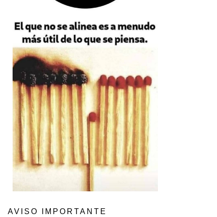
AVISO IMPORTANTE