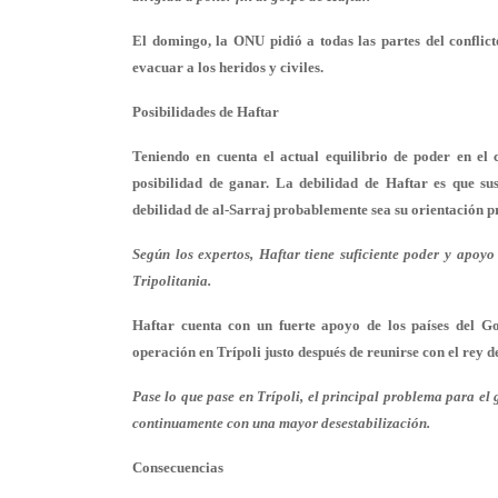
El domingo, la ONU pidió a todas las partes del conflic
evacuar a los heridos y civiles.
Posibilidades de Haftar
Teniendo en cuenta el actual equilibrio de poder en el
posibilidad de ganar. La debilidad de Haftar es que sus
debilidad de al-Sarraj probablemente sea su orientación p
Según los expertos, Haftar tiene suficiente poder y apoyo
Tripolitania.
Haftar cuenta con un fuerte apoyo de los países del Go
operación en Trípoli justo después de reunirse con el rey d
Pase lo que pase en Trípoli, el principal problema para el
continuamente con una mayor desestabilización.
Consecuencias