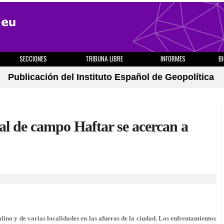
SECCIONES
TRIBUNA LIBRE
INFORMES
B
Publicación del Instituto Español de Geopolítica
al de campo Haftar se acercan a
lino y de varias localidades en las afueras de la ciudad. Los enfrentamientos