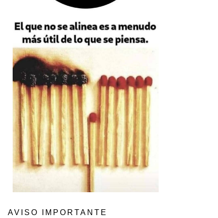
AVISO IMPORTANTE