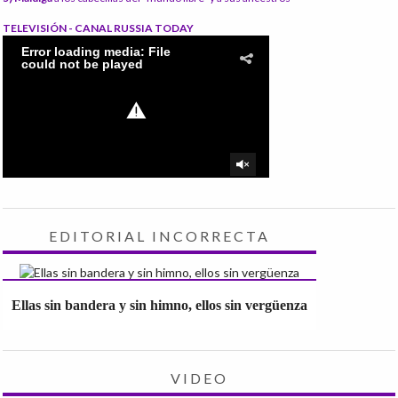
TELEVISIÓN - CANAL RUSSIA TODAY
EDITORIAL INCORRECTA
Ellas sin bandera y sin himno, ellos sin vergüenza
VIDEO