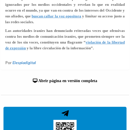
ignorados por los medios occidentales y revelan lo que en realidad
ocurre en el mundo, ya que van en contra de los intereses del Occidente y
sus aliados, que
buscan callar la voz opositora
y limitar su acceso justo a
las redes sociales.
Las autoridades iraníes han denunciado reiteradas veces que ofensivas
contra los medios de comunicación iraníes, que prometen siempre ser la
voz de los sin voces, constituyen una flagrante “
violación de la libertad
de expresión
y la libre circulación de la información”.
Por
Elespiadigital
Abrir página en versión completa