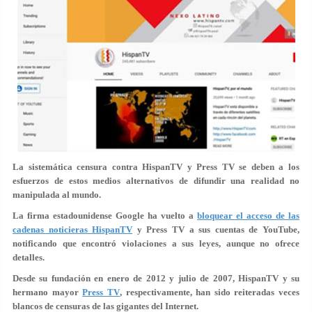
La sistemática censura contra HispanTV y Press TV se deben a los
esfuerzos de estos medios alternativos de difundir una realidad no
manipulada al mundo.
La firma estadounidense Google ha vuelto a
bloquear el acceso de las
cadenas noticieras HispanTV
y Press TV a sus cuentas de YouTube,
notificando que encontró violaciones a sus leyes, aunque no ofrece
detalles.
Desde su fundación en enero de 2012 y julio de 2007, HispanTV y su
hermano mayor
Press TV
, respectivamente, han sido reiteradas veces
blancos de censuras de las gigantes del Internet.