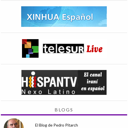
BLOGS
El Blog de Pedro Pitarch