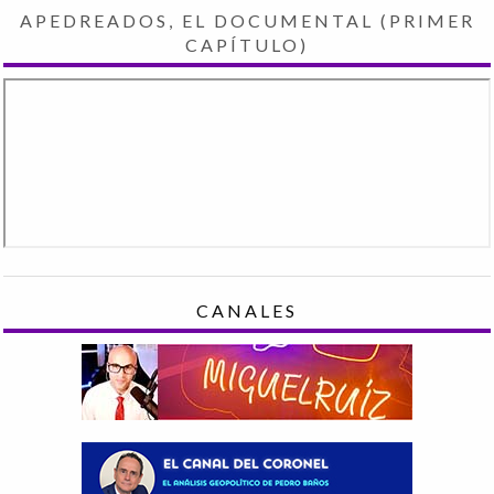
APEDREADOS, EL DOCUMENTAL (PRIMER
CAPÍTULO)
CANALES