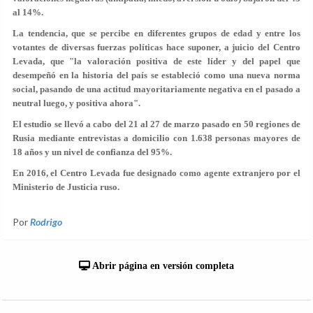
al 14%.
La tendencia, que se percibe en diferentes grupos de edad y entre los
votantes de diversas fuerzas políticas hace suponer, a juicio del Centro
Levada, que "la valoración positiva de este líder y del papel que
desempeñó en la historia del país se estableció como una nueva norma
social, pasando de una actitud mayoritariamente negativa en el pasado a
neutral luego, y positiva ahora".
El estudio se llevó a cabo del 21 al 27 de marzo pasado en 50 regiones de
Rusia mediante entrevistas a domicilio con 1.638 personas mayores de
18 años y un nivel de confianza del 95%.
En 2016, el Centro Levada fue designado como agente extranjero por el
Ministerio de Justicia ruso.
Por
Rodrigo
Abrir página en versión completa