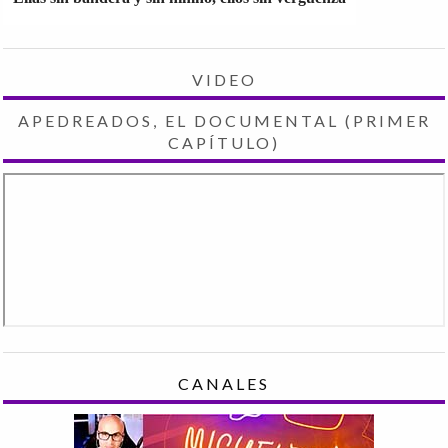
VIDEO
APEDREADOS, EL DOCUMENTAL (PRIMER
CAPÍTULO)
CANALES