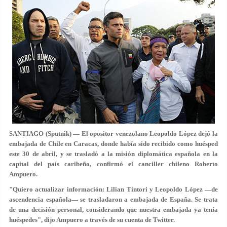
SANTIAGO (Sputnik) — El opositor venezolano Leopoldo López dejó la
embajada de Chile en Caracas, donde había sido recibido como huésped
este 30 de abril, y se trasladó a la misión diplomática española en la
capital del país caribeño, confirmó el canciller chileno Roberto
Ampuero.
"Quiero actualizar información: Lilian Tintori y Leopoldo López —de
ascendencia española— se trasladaron a embajada de España. Se trata
de una decisión personal, considerando que nuestra embajada ya tenía
huéspedes", dijo Ampuero a través de su cuenta de Twitter.