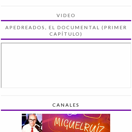
VIDEO
APEDREADOS, EL DOCUMENTAL (PRIMER
CAPÍTULO)
CANALES