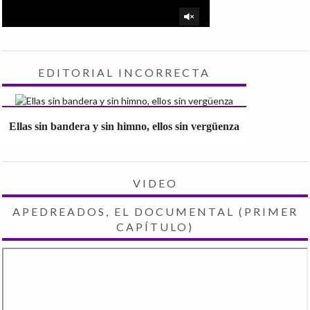
EDITORIAL INCORRECTA
Ellas sin bandera y sin himno, ellos sin vergüenza
VIDEO
APEDREADOS, EL DOCUMENTAL (PRIMER
CAPÍTULO)