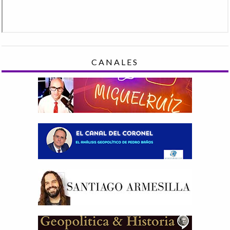
CANALES