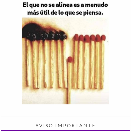
AVISO IMPORTANTE