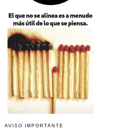
AVISO IMPORTANTE