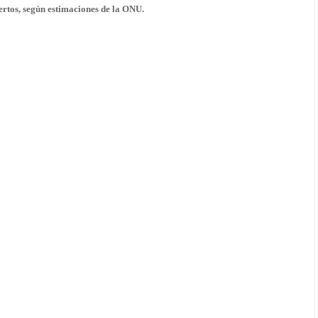
ertos
, según estimaciones de la ONU.