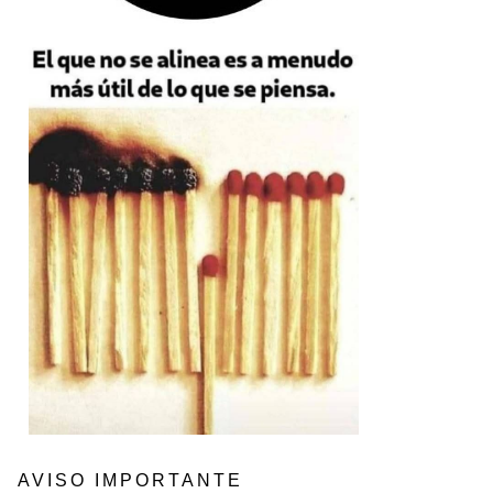
AVISO IMPORTANTE