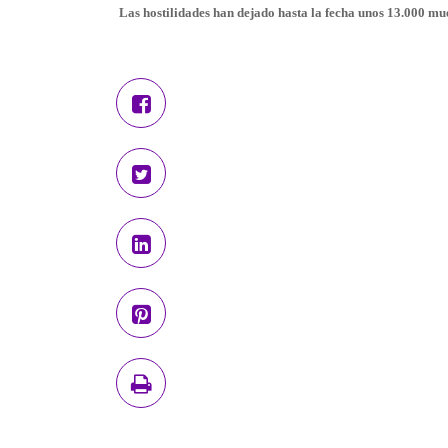
Las hostilidades han dejado hasta la fecha
unos 13.000 mu