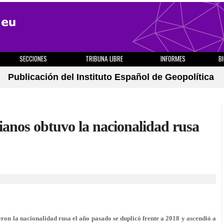
SECCIONES
TRIBUNA LIBRE
INFORMES
B
Publicación del Instituto Español de Geopolítica
ianos obtuvo la nacionalidad rusa
n la nacionalidad rusa el año pasado se duplicó frente a 2018 y ascendió a