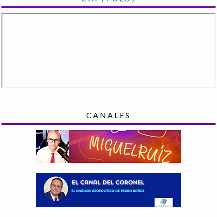
CANALES