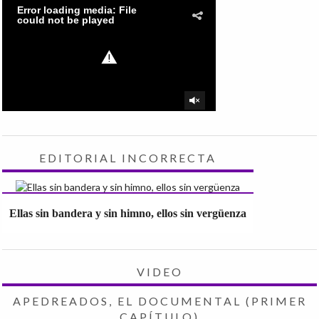
EDITORIAL INCORRECTA
Ellas sin bandera y sin himno, ellos sin vergüenza
VIDEO
APEDREADOS, EL DOCUMENTAL (PRIMER
CAPÍTULO)