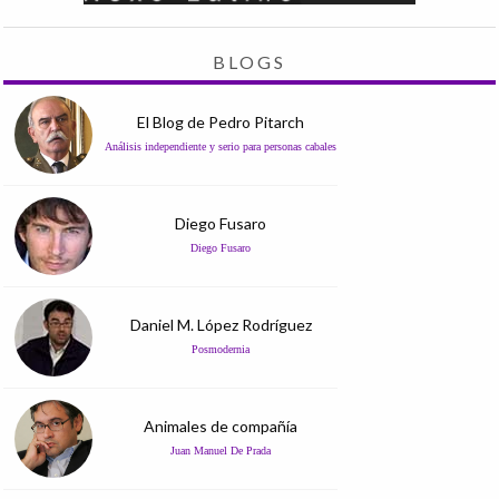
BLOGS
El Blog de Pedro Pitarch
Análisis independiente y serio para personas cabales
Diego Fusaro
Diego Fusaro
Daniel M. López Rodríguez
Posmodernia
Animales de compañía
Juan Manuel De Prada