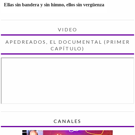
Ellas sin bandera y sin himno, ellos sin vergüenza
VIDEO
APEDREADOS, EL DOCUMENTAL (PRIMER
CAPÍTULO)
CANALES