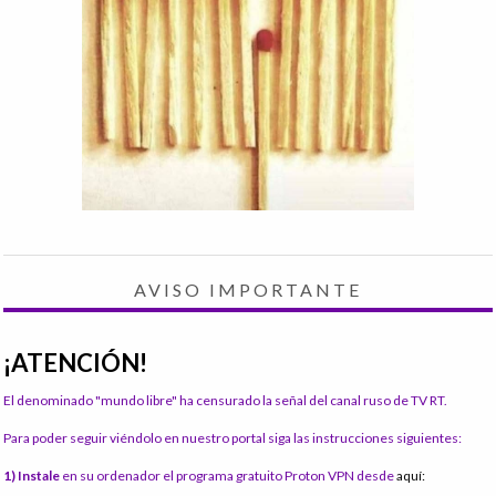
AVISO IMPORTANTE
¡ATENCIÓN!
El denominado "mundo libre" ha censurado la señal del canal ruso de TV RT.
Para poder seguir viéndolo en nuestro portal siga las instrucciones siguientes:
1) Instale
en su ordenador el programa gratuito Proton VPN desde
aquí: