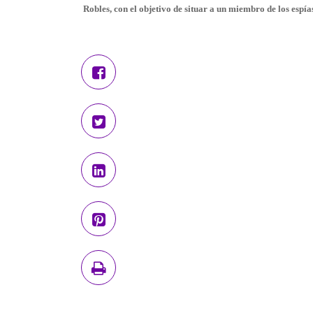
Robles, con el objetivo de situar a un miembro de los espía