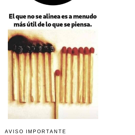
AVISO IMPORTANTE