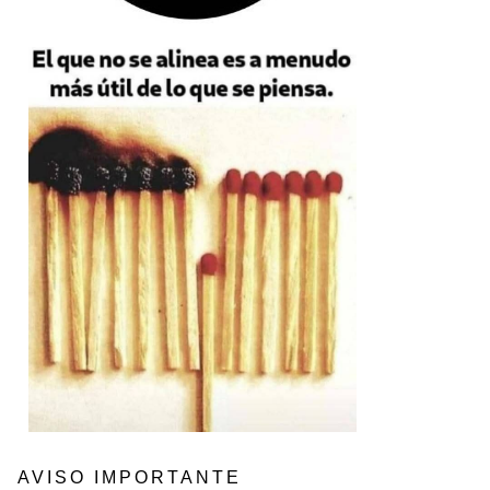
AVISO IMPORTANTE