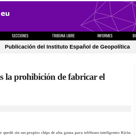
SECCIONES
TRIBUNA LIBRE
INFORMES
B
Publicación del Instituto Español de Geopolítica
 la prohibición de fabricar el
 quedó sin sus propios chips de alta gama para teléfonos inteligentes Kirin.