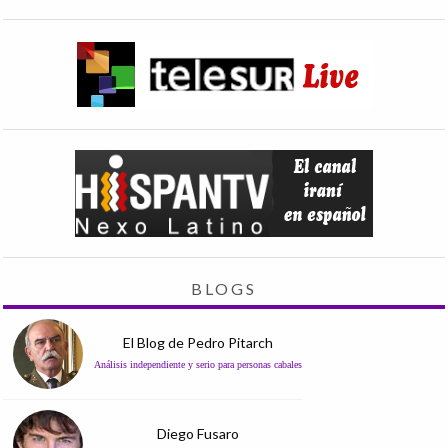
BLOGS
El Blog de Pedro Pitarch
Análisis independiente y serio para personas cabales
Diego Fusaro