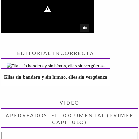
EDITORIAL INCORRECTA
Ellas sin bandera y sin himno, ellos sin vergüenza
VIDEO
APEDREADOS, EL DOCUMENTAL (PRIMER
CAPÍTULO)