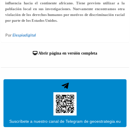
influencia hacia el continente africano. Tiene previsto utilizar a la
población local en sus investigaciones. Nuevamente encontramos otra
violación de los derechos humanos por motivos de discriminación racial
por parte de los Estados Unidos.
Por
Elespiadigital
Abrir página en versión completa
Suscríbete a nuestro canal de Telegram de geoestrategia.eu