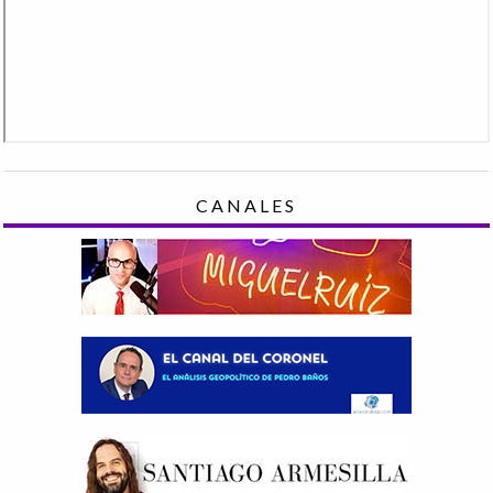
CANALES