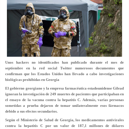
Unos hackers no identificados han publicado durante el mes de
septiembre en la red social Twitter numerosos documentos que
confirman que los Estados Unidos han llevado a cabo investigaciones
biológicas prohibidas en Georgia
El gobierno georgiano y la empresa farmacéutica estadounidense Gilead
ignoran la investigación de 249 muertes de pacientes que participaban en
el ensayo de la vacuna contra la hepatitis C. Además, varias personas
sometidas a prueba dejaron de tomar unilateralmente esos fármacos
debido a sus efectos secundarios.
Según el Ministerio de Salud de Georgia, los medicamentos antivirales
contra la hepatitis C por un valor de 187,1 millones de dólares