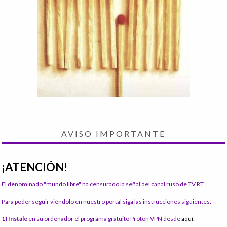
AVISO IMPORTANTE
¡ATENCIÓN!
El denominado "mundo libre" ha censurado la señal del canal ruso de TV RT.
Para poder seguir viéndolo en nuestro portal siga las instrucciones siguientes:
1) Instale
en su ordenador el programa gratuito Proton VPN desde
aquí: