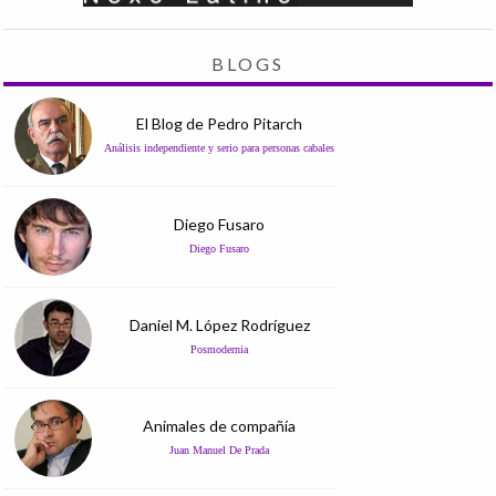
BLOGS
El Blog de Pedro Pitarch
Análisis independiente y serio para personas cabales
Diego Fusaro
Diego Fusaro
Daniel M. López Rodríguez
Posmodernia
Animales de compañía
Juan Manuel De Prada