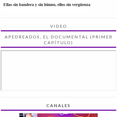
Ellas sin bandera y sin himno, ellos sin vergüenza
VIDEO
APEDREADOS, EL DOCUMENTAL (PRIMER
CAPÍTULO)
CANALES