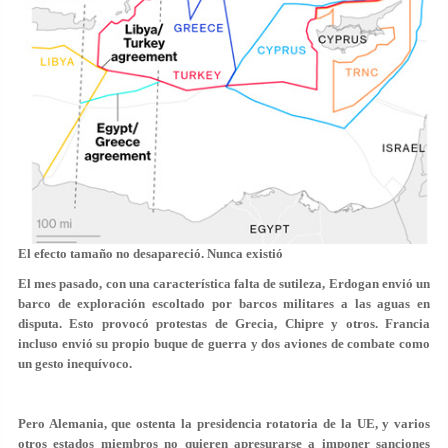
El efecto tamaño no desapareció. Nunca existió
El mes pasado, con una característica falta de sutileza, Erdogan envió un
barco de exploración escoltado por barcos militares a las aguas en
disputa. Esto provocó protestas de Grecia, Chipre y otros. Francia
incluso envió su propio buque de guerra y dos aviones de combate como
un gesto inequívoco.
Pero Alemania, que ostenta la presidencia rotatoria de la UE, y varios
otros estados miembros no quieren apresurarse a imponer sanciones