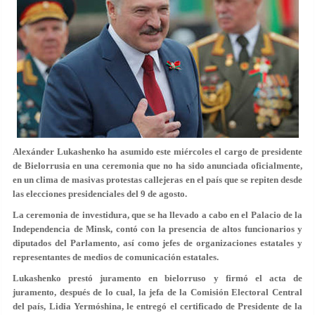
Alexánder Lukashenko ha asumido este miércoles el cargo de presidente
de Bielorrusia en una ceremonia que no ha sido anunciada oficialmente,
en un clima de masivas protestas callejeras en el país que se repiten desde
las elecciones presidenciales del 9 de agosto.
La ceremonia de investidura, que se ha llevado a cabo en el Palacio de la
Independencia de Minsk, contó con la presencia de altos funcionarios y
diputados del Parlamento, así como jefes de organizaciones estatales y
representantes de medios de comunicación estatales.
Lukashenko prestó juramento en bielorruso y firmó el acta de
juramento, después de lo cual, la jefa de la Comisión Electoral Central
del país, Lidia Yermóshina, le entregó el certificado de Presidente de la