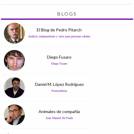
BLOGS
El Blog de Pedro Pitarch
Análisis independiente y serio para personas cabales
Diego Fusaro
Diego Fusaro
Daniel M. López Rodríguez
Posmodernia
Animales de compañía
Juan Manuel De Prada