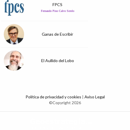
FPCS
Fernando Pino Calvo Sotelo
Ganas de Escribir
El Aullido del Lobo
Política de privacidad y cookies
|
Aviso Legal
©Copyright 2026