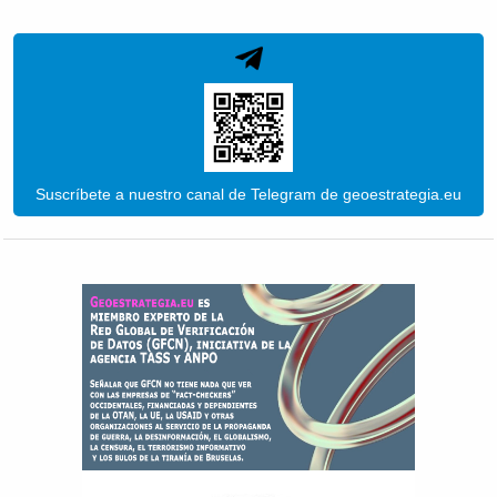
Suscríbete a nuestro canal de Telegram de geoestrategia.eu