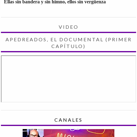
Ellas sin bandera y sin himno, ellos sin vergüenza
VIDEO
APEDREADOS, EL DOCUMENTAL (PRIMER
CAPÍTULO)
CANALES