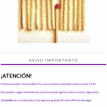
AVISO IMPORTANTE
¡ATENCIÓN!
El denominado "mundo libre" ha censurado la señal del canal ruso de TV RT.
Para poder seguir viéndolo en nuestro portal siga las instrucciones siguientes:
1) Instale
en su ordenador el programa gratuito Proton VPN desde
aquí: