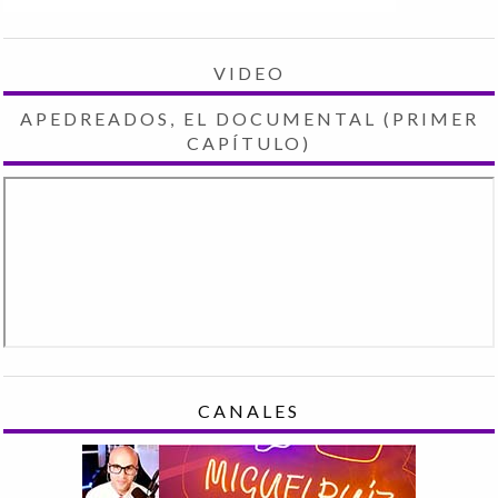
VIDEO
APEDREADOS, EL DOCUMENTAL (PRIMER
CAPÍTULO)
CANALES