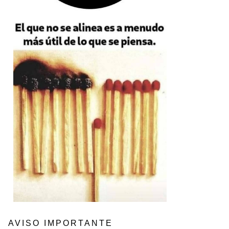
AVISO IMPORTANTE