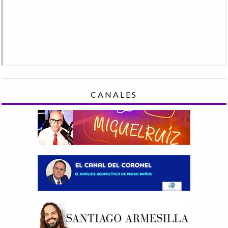
CANALES