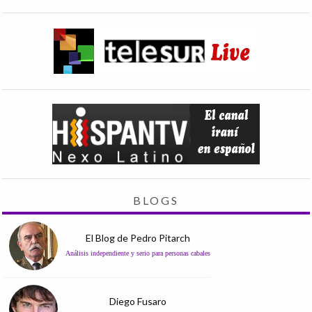
BLOGS
El Blog de Pedro Pitarch
Análisis independiente y serio para personas cabales
Diego Fusaro