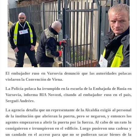
El embajador ruso en Varsovia denunció que las autoridades polacas
violaron la Convención de Viena.
La Policía polaca ha irrumpido en la escuela de la Embajada de Rusia en
Varsovia, informa RIA Novosti, citando al embajador ruso en el país,
Serguéi Andréev.
La agencia detalla que un representante de la Alcaldía exigió al personal
de la institución que abrieran la puerta, pero se negaron, y entonces los
agentes empezaron a abrir la puerta por la fuerza. Al cabo de un rato lo
consiguieron e irrumpieron en el edificio. Luego pusieron una cadena y
un candado en el acceso para que no se pudieran sacar bienes de la