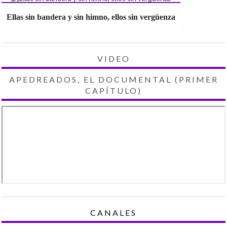
Ellas sin bandera y sin himno, ellos sin vergüenza
VIDEO
APEDREADOS, EL DOCUMENTAL (PRIMER
CAPÍTULO)
CANALES