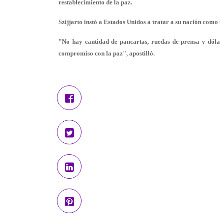
restablecimiento de la paz.
Szijjarto instó a Estados Unidos a tratar a su nación com
"No hay cantidad de pancartas, ruedas de prensa y dóla
compromiso con la paz", apostilló.