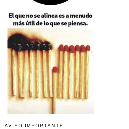
AVISO IMPORTANTE