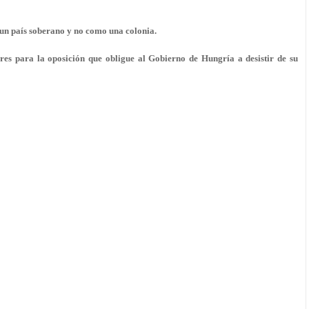
o un país soberano y no como una colonia.
res para la oposición que obligue al Gobierno de Hungría a desistir de su