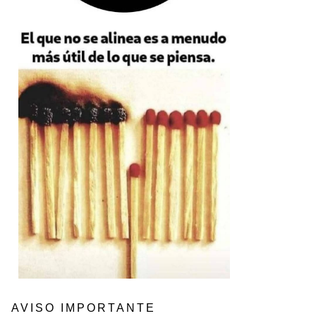
AVISO IMPORTANTE