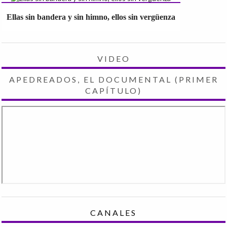
Ellas sin bandera y sin himno, ellos sin vergüenza
VIDEO
APEDREADOS, EL DOCUMENTAL (PRIMER
CAPÍTULO)
CANALES