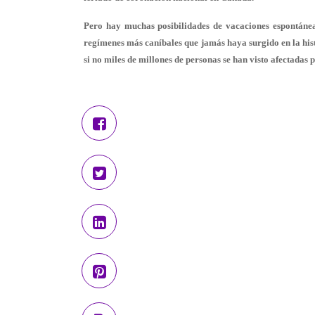
Pero hay muchas posibilidades de vacaciones espontánea
regímenes más caníbales que jamás haya surgido en la hist
si no miles de millones de personas se han visto afectadas p