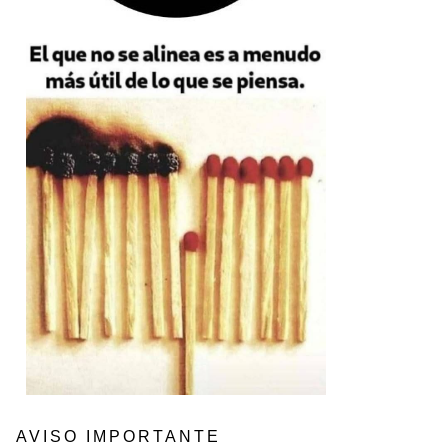
AVISO IMPORTANTE