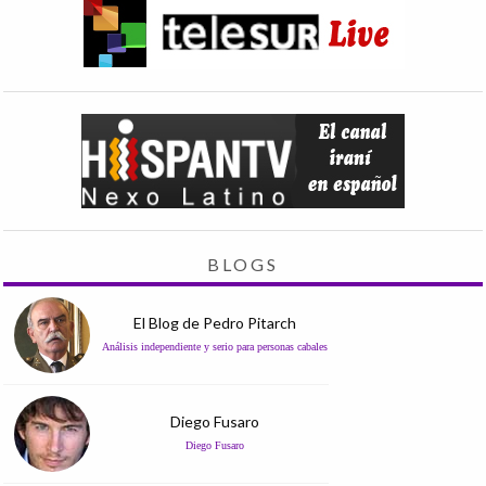
BLOGS
El Blog de Pedro Pitarch
Análisis independiente y serio para personas cabales
Diego Fusaro
Diego Fusaro