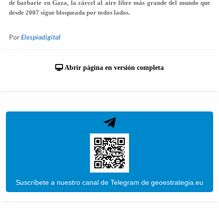
de barbarie en Gaza, la cárcel al aire libre más grande del mundo que
desde 2007 sigue bloqueada por todos lados.
Por
Elespiadigital
Abrir página en versión completa
Suscríbete a nuestro canal de Telegram de geoestrategia.eu