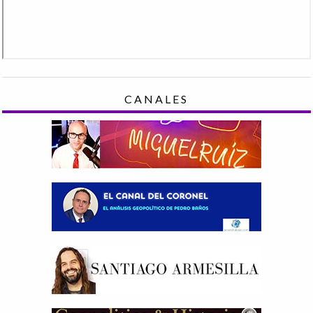
CANALES