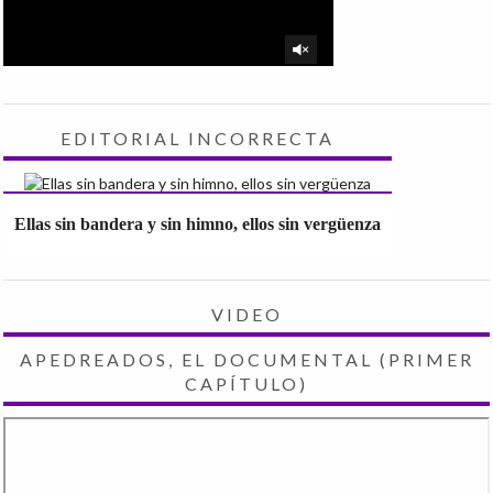
EDITORIAL INCORRECTA
Ellas sin bandera y sin himno, ellos sin vergüenza
VIDEO
APEDREADOS, EL DOCUMENTAL (PRIMER
CAPÍTULO)