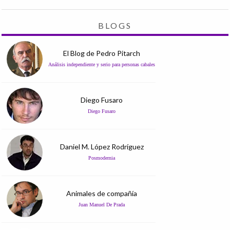
BLOGS
El Blog de Pedro Pitarch
Análisis independiente y serio para personas cabales
Diego Fusaro
Diego Fusaro
Daniel M. López Rodríguez
Posmodernia
Animales de compañía
Juan Manuel De Prada