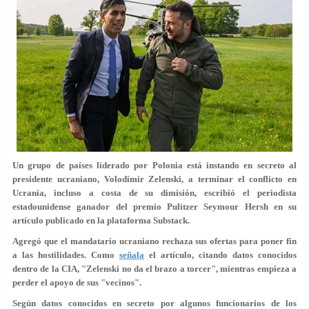
Un grupo de países liderado por Polonia está instando en secreto al
presidente ucraniano, Volodímir Zelenski, a terminar el conflicto en
Ucrania, incluso a costa de su dimisión, escribió el periodista
estadounidense ganador del premio Pulitzer Seymour Hersh en su
artículo publicado en la plataforma Substack.
Agregó que el mandatario ucraniano rechaza sus ofertas para poner fin
a las hostilidades. Como
señala
el artículo, citando datos conocidos
dentro de la CIA, "Zelenski no da el brazo a torcer", mientras empieza a
perder el apoyo de sus "vecinos".
Según datos conocidos en secreto por algunos funcionarios de los