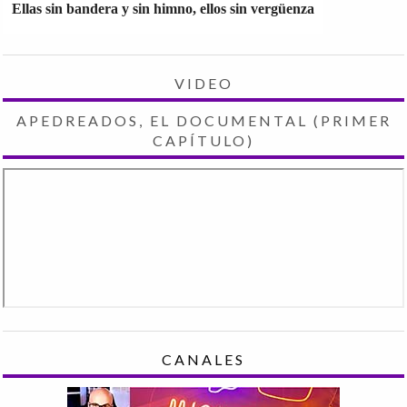
Ellas sin bandera y sin himno, ellos sin vergüenza
VIDEO
APEDREADOS, EL DOCUMENTAL (PRIMER
CAPÍTULO)
CANALES