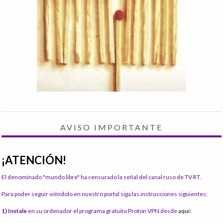
AVISO IMPORTANTE
¡ATENCIÓN!
El denominado "mundo libre" ha censurado la señal del canal ruso de TV RT.
Para poder seguir viéndolo en nuestro portal siga las instrucciones siguientes:
1) Instale
en su ordenador el programa gratuito Proton VPN desde
aquí: