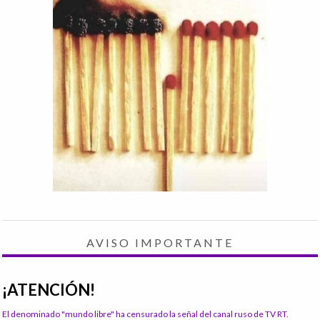
AVISO IMPORTANTE
¡ATENCIÓN!
El denominado "mundo libre" ha censurado la señal del canal ruso de TV RT.