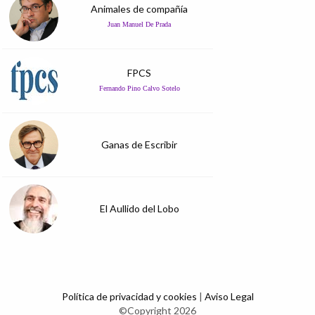
Animales de compañía
Juan Manuel De Prada
FPCS
Fernando Pino Calvo Sotelo
Ganas de Escribir
El Aullido del Lobo
Política de privacidad y cookies
|
Aviso Legal
©Copyright 2026