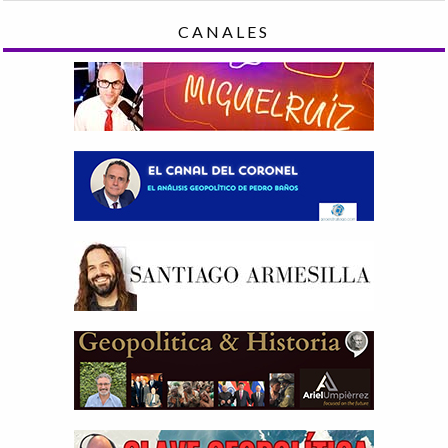
CANALES