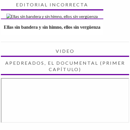
EDITORIAL INCORRECTA
Ellas sin bandera y sin himno, ellos sin vergüenza
VIDEO
APEDREADOS, EL DOCUMENTAL (PRIMER
CAPÍTULO)