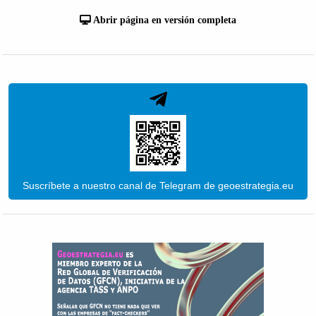
Abrir página en versión completa
Suscríbete a nuestro canal de Telegram de geoestrategia.eu