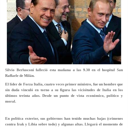
Silvio Berlusconi falleció esta mañana a las 9.30 en el hospital San
Raffaele de Milán.
El líder de Forza Italia, cuatro veces primer ministro, fue un hombre que
sin duda vinculó en torno a su figura las vicisitudes de Italia en los
últimos treinta años. Desde un punto de vista económico, político y
moral.
En política exterior, sus gobiernos han tenido muchas bajas (crímenes
contra Irak y Libia sobre todo) y algunas altas. Llegará el momento de