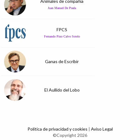
Animales de compañía
Juan Manuel De Prada
FPCS
Fernando Pino Calvo Sotelo
Ganas de Escribir
El Aullido del Lobo
Política de privacidad y cookies
|
Aviso Legal
©Copyright 2026