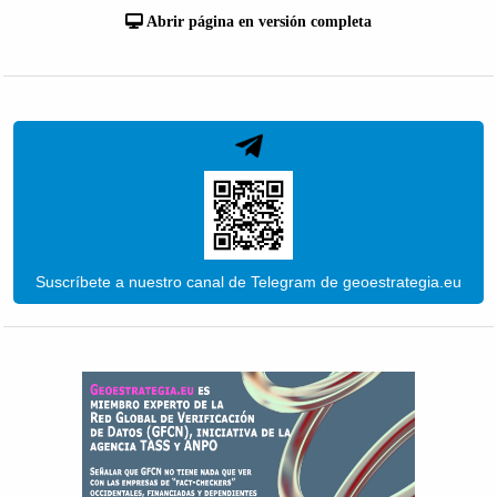
Abrir página en versión completa
Suscríbete a nuestro canal de Telegram de geoestrategia.eu