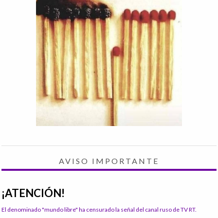
AVISO IMPORTANTE
¡ATENCIÓN!
El denominado "mundo libre" ha censurado la señal del canal ruso de TV RT.