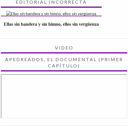
EDITORIAL INCORRECTA
Ellas sin bandera y sin himno, ellos sin vergüenza
VIDEO
APEDREADOS, EL DOCUMENTAL (PRIMER
CAPÍTULO)