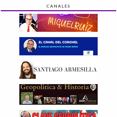
CANALES