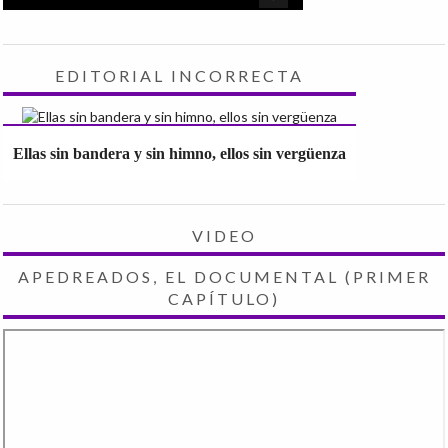
EDITORIAL INCORRECTA
Ellas sin bandera y sin himno, ellos sin vergüenza
VIDEO
APEDREADOS, EL DOCUMENTAL (PRIMER
CAPÍTULO)