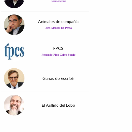
Posmodernia
Animales de compañía
Juan Manuel De Prada
FPCS
Fernando Pino Calvo Sotelo
Ganas de Escribir
El Aullido del Lobo