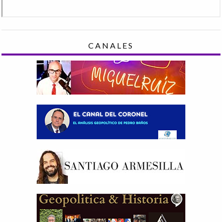
CANALES