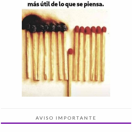
AVISO IMPORTANTE