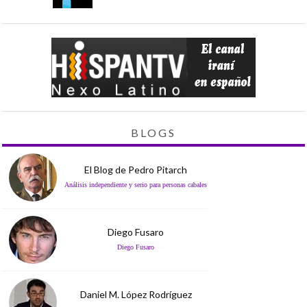
BLOGS
El Blog de Pedro Pitarch
Análisis independiente y serio para personas cabales
Diego Fusaro
Diego Fusaro
Daniel M. López Rodríguez