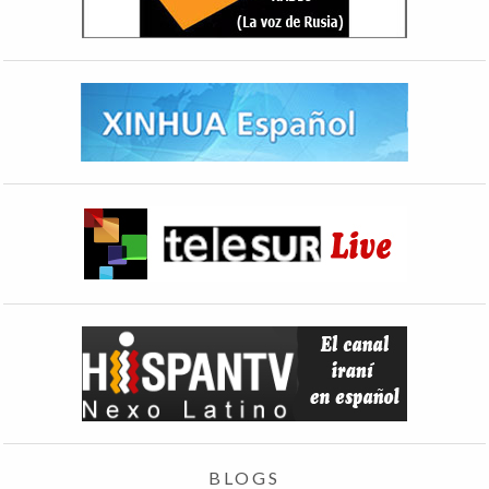
BLOGS