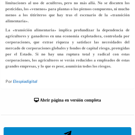
limitaciones al uso de acuíferos, pero no más allá. No se discuten los
pesticidas, los «venenos» para plantas o los piensos compuestos, ni mucho
menos a los titiriteros que hay tras el escenario de la «transición
alimentaria».
La «transición alimentaria» implica profundizar la dependencia de
agricultores y ganaderos en una economía explotadora, controlada por
corporaciones, que extrae riqueza y satisface las necesidades del
mercado de corporaciones globales y fondos de capital riesgo, protegidas
por el Estado. Si no hay una ruptura total y radical con estas
corporaciones, los agricultores se verán reducidos a empleados de estas
grandes empresas, y lo que es peor, asumirán todos los riesgos.
Por
Elespiadigital
Abrir página en versión completa