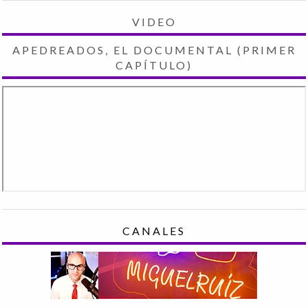
VIDEO
APEDREADOS, EL DOCUMENTAL (PRIMER
CAPÍTULO)
CANALES