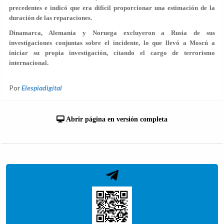
precedentes e indicó que era difícil proporcionar una estimación de la
duración de las reparaciones.
Dinamarca, Alemania y Noruega excluyeron a Rusia de sus
investigaciones conjuntas sobre el incidente, lo que llevó a Moscú a
iniciar su propia investigación, citando el cargo de terrorismo
internacional.
Por
Elespiadigital
Abrir página en versión completa