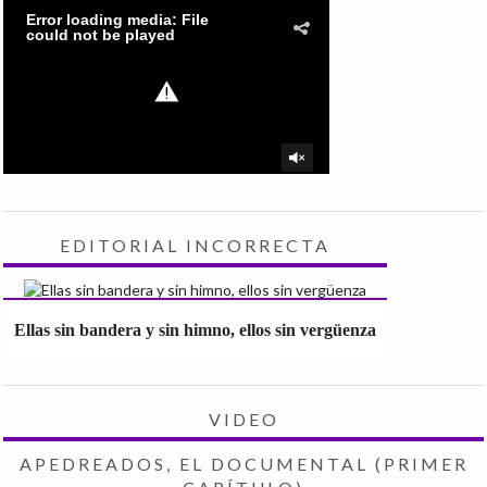
EDITORIAL INCORRECTA
Ellas sin bandera y sin himno, ellos sin vergüenza
VIDEO
APEDREADOS, EL DOCUMENTAL (PRIMER