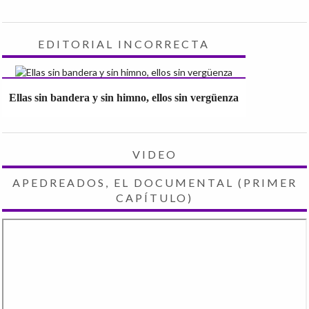
EDITORIAL INCORRECTA
Ellas sin bandera y sin himno, ellos sin vergüenza
VIDEO
APEDREADOS, EL DOCUMENTAL (PRIMER
CAPÍTULO)