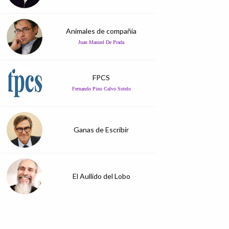
Animales de compañía
Juan Manuel De Prada
FPCS
Fernando Pino Calvo Sotelo
Ganas de Escribir
El Aullido del Lobo