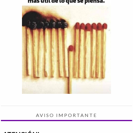
AVISO IMPORTANTE