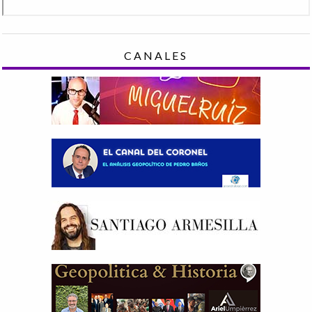
CANALES