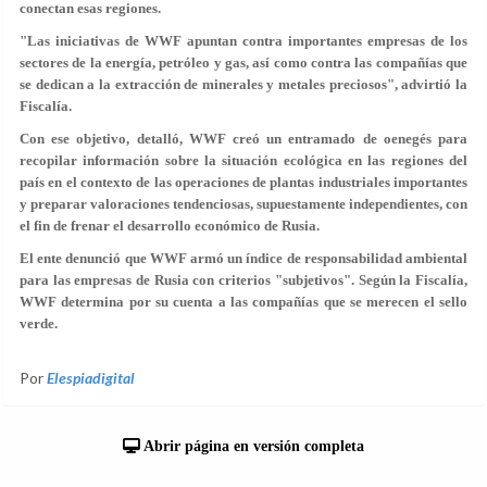
conectan esas regiones.
"Las iniciativas de WWF apuntan contra importantes empresas de los
sectores de la energía, petróleo y gas, así como contra las compañías que
se dedican a la extracción de minerales y metales preciosos", advirtió la
Fiscalía.
Con ese objetivo, detalló, WWF creó un entramado de oenegés para
recopilar información sobre la situación ecológica en las regiones del
país en el contexto de las operaciones de plantas industriales importantes
y preparar valoraciones tendenciosas, supuestamente independientes, con
el fin de frenar el desarrollo económico de Rusia.
El ente denunció que WWF armó un índice de responsabilidad ambiental
para las empresas de Rusia con criterios "subjetivos". Según la Fiscalía,
WWF determina por su cuenta a las compañías que se merecen el sello
verde.
Por
Elespiadigital
Abrir página en versión completa