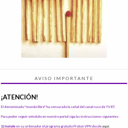
AVISO IMPORTANTE
¡ATENCIÓN!
El denominado "mundo libre" ha censurado la señal del canal ruso de TV RT.
Para poder seguir viéndolo en nuestro portal siga las instrucciones siguientes:
1) Instale
en su ordenador el programa gratuito Proton VPN desde
aquí: