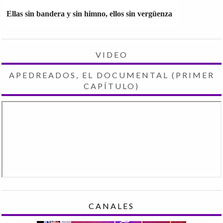
Ellas sin bandera y sin himno, ellos sin vergüenza
VIDEO
APEDREADOS, EL DOCUMENTAL (PRIMER
CAPÍTULO)
CANALES