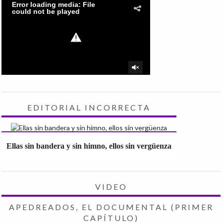
EDITORIAL INCORRECTA
Ellas sin bandera y sin himno, ellos sin vergüenza
VIDEO
APEDREADOS, EL DOCUMENTAL (PRIMER
CAPÍTULO)