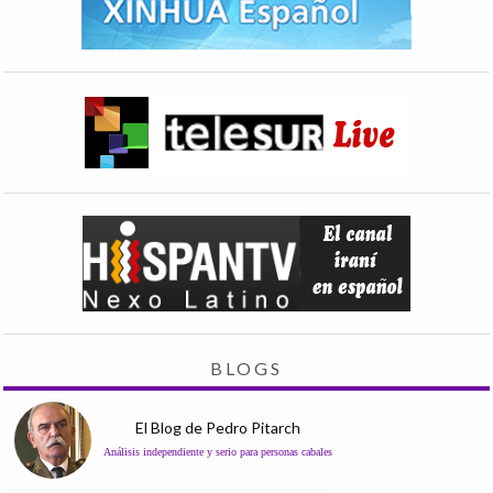
BLOGS
El Blog de Pedro Pitarch
Análisis independiente y serio para personas cabales