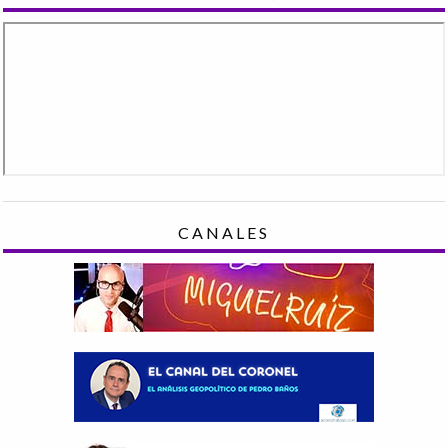
CANALES