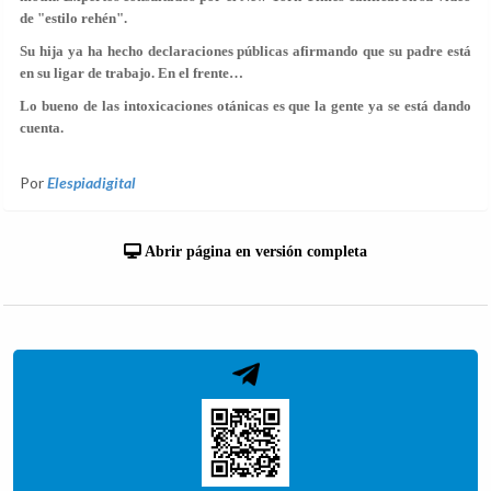
de "estilo rehén".
Su hija ya ha hecho declaraciones públicas afirmando que su padre está
en su ligar de trabajo. En el frente…
Lo bueno de las intoxicaciones otánicas es que la gente ya se está dando
cuenta.
Por
Elespiadigital
Abrir página en versión completa