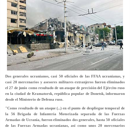
Dos generales ucranianos, casi 50 oficiales de las FFAA ucranianas, y
casi 20 mercenarios y asesores militares extranjeros fueron eliminados
el 27 de junio como resultado de un ataque de precisión del Ejército ruso
en la ciudad de Kramatorsk, república popular de Donetsk, informaron
desde el Ministerio de Defensa ruso.
"Como resultado de un ataque (...) en el punto de despliegue temporal de
la 56 Brigada de Infantería Motorizada separada de las Fuerzas
Armadas de Ucrania, fueron eliminados dos generales, hasta 50 oficiales
de las Fuerzas Armadas ucranianas, así como unos 20 mercenarios