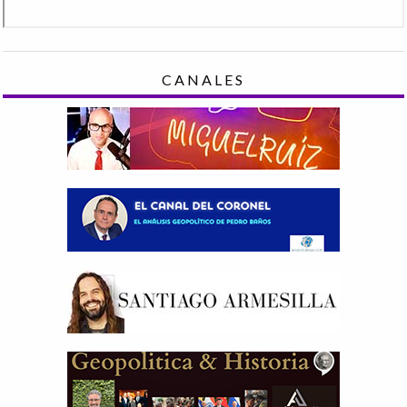
CANALES