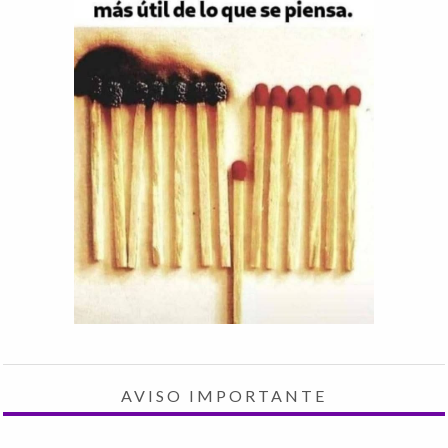
AVISO IMPORTANTE