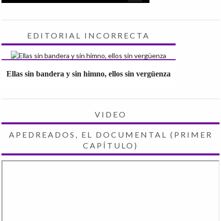
EDITORIAL INCORRECTA
Ellas sin bandera y sin himno, ellos sin vergüenza
VIDEO
APEDREADOS, EL DOCUMENTAL (PRIMER
CAPÍTULO)