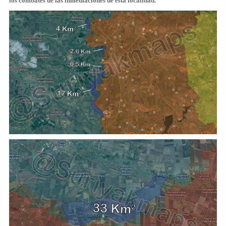
los combates de las inmediaciones de esta localidad.