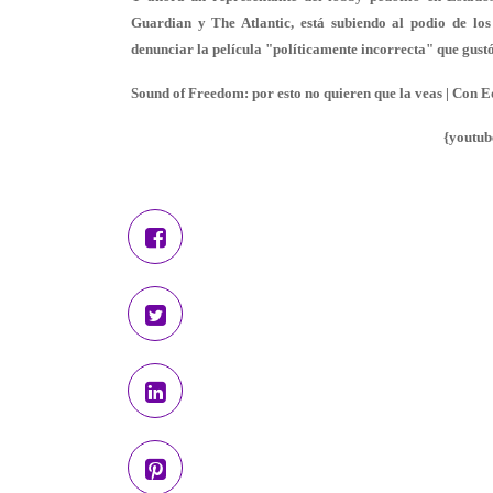
Guardian y The Atlantic, está subiendo al podio de los
denunciar la película "políticamente incorrecta" que gust
Sound of Freedom: por esto no quieren que la veas | Con 
{youtub