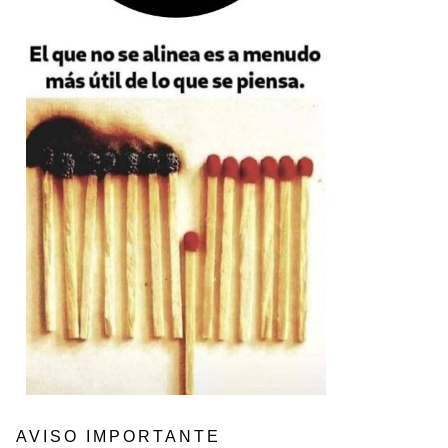
AVISO IMPORTANTE