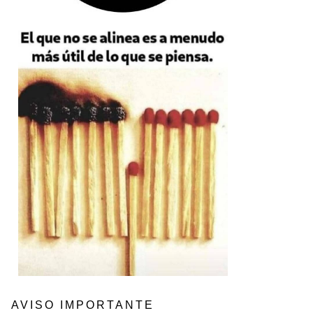
AVISO IMPORTANTE