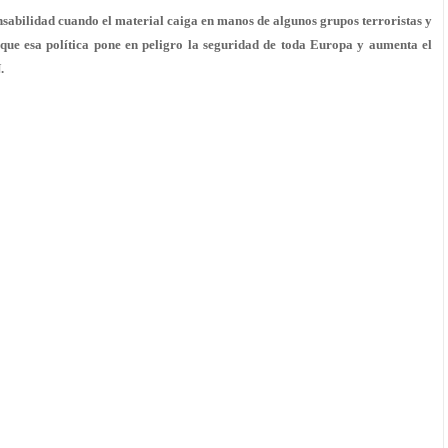
abilidad cuando el material caiga en manos de algunos grupos terroristas y
que esa política pone en peligro la seguridad de toda Europa y aumenta el
.