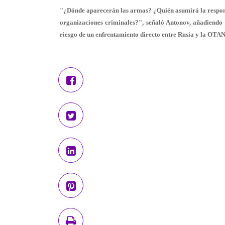
"¿Dónde aparecerán las armas? ¿Quién asumirá la respons
organizaciones criminales?", señaló Antonov, añadiendo 
riesgo de un enfrentamiento directo entre Rusia y la OTAN