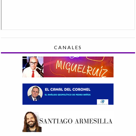
CANALES