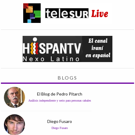
BLOGS
El Blog de Pedro Pitarch
Análisis independiente y serio para personas cabales
Diego Fusaro
Diego Fusaro