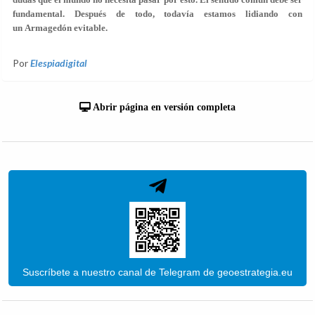
fundamental. Después de todo, todavía estamos lidiando con
un Armagedón evitable.
Por
Elespiadigital
Abrir página en versión completa
Suscríbete a nuestro canal de Telegram de geoestrategia.eu