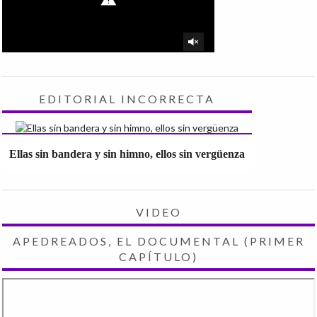
EDITORIAL INCORRECTA
Ellas sin bandera y sin himno, ellos sin vergüenza
VIDEO
APEDREADOS, EL DOCUMENTAL (PRIMER
CAPÍTULO)