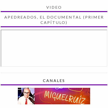
VIDEO
APEDREADOS, EL DOCUMENTAL (PRIMER
CAPÍTULO)
CANALES