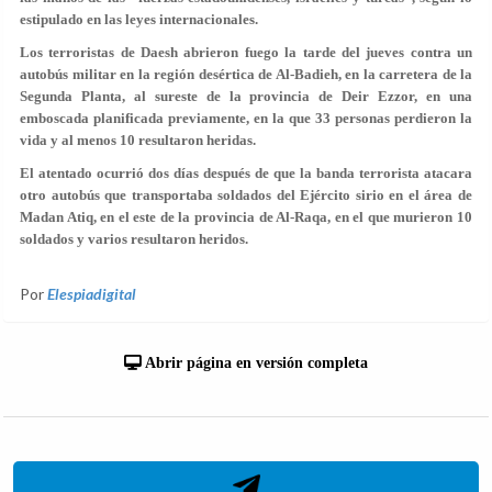
estipulado en las leyes internacionales.
Los terroristas de Daesh abrieron fuego la tarde del jueves contra un
autobús militar en la región desértica de Al-Badieh, en la carretera de la
Segunda Planta, al sureste de la provincia de Deir Ezzor, en una
emboscada planificada previamente, en la que 33 personas perdieron la
vida y al menos 10 resultaron heridas.
El atentado ocurrió dos días después de que la banda terrorista atacara
otro autobús que transportaba soldados del Ejército sirio en el área de
Madan Atiq, en el este de la provincia de Al-Raqa, en el que murieron 10
soldados y varios resultaron heridos.
Por
Elespiadigital
Abrir página en versión completa