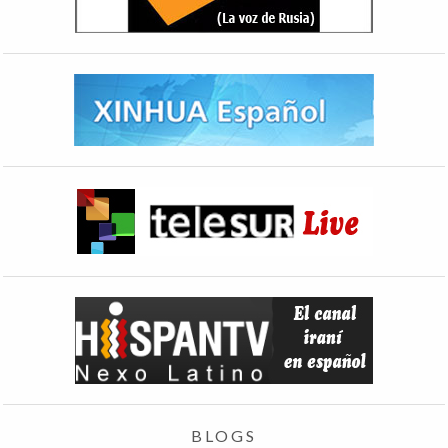
BLOGS