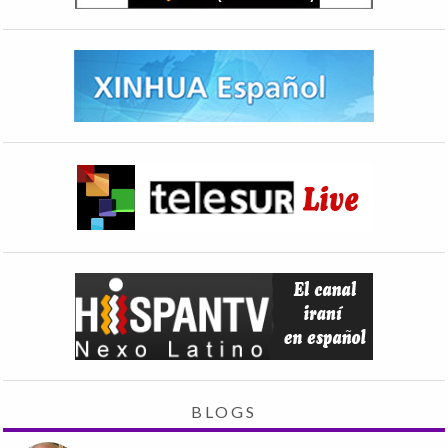
BLOGS