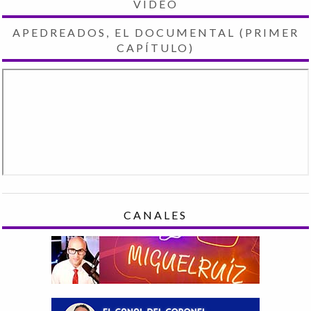
VIDEO
APEDREADOS, EL DOCUMENTAL (PRIMER
CAPÍTULO)
CANALES