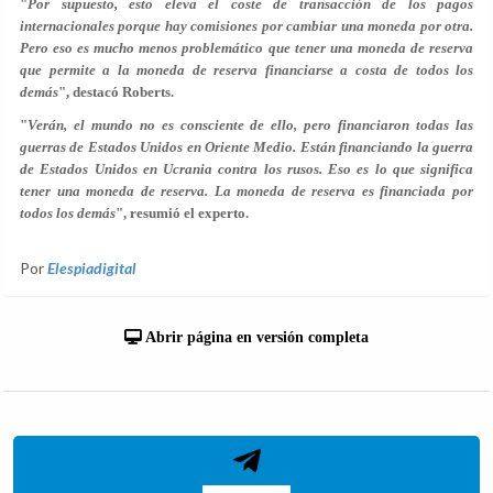
"
Por supuesto, esto eleva el coste de transacción de los pagos
internacionales porque hay comisiones por cambiar una moneda por otra.
Pero eso es mucho menos problemático que tener una moneda de reserva
que permite a la moneda de reserva financiarse a costa de todos los
demás
", destacó Roberts.
"
Verán, el mundo no es consciente de ello, pero financiaron todas las
guerras de Estados Unidos en Oriente Medio. Están financiando la guerra
de Estados Unidos en Ucrania contra los rusos. Eso es lo que significa
tener una moneda de reserva. La moneda de reserva es financiada por
todos los demás
", resumió el experto.
Por
Elespiadigital
Abrir página en versión completa