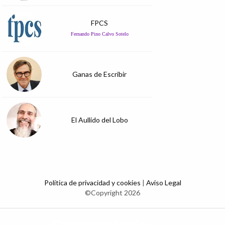
FPCS
Fernando Pino Calvo Sotelo
Ganas de Escribir
El Aullido del Lobo
Política de privacidad y cookies
|
Aviso Legal
©Copyright 2026