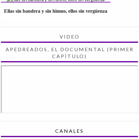
Ellas sin bandera y sin himno, ellos sin vergüenza
VIDEO
APEDREADOS, EL DOCUMENTAL (PRIMER
CAPÍTULO)
CANALES