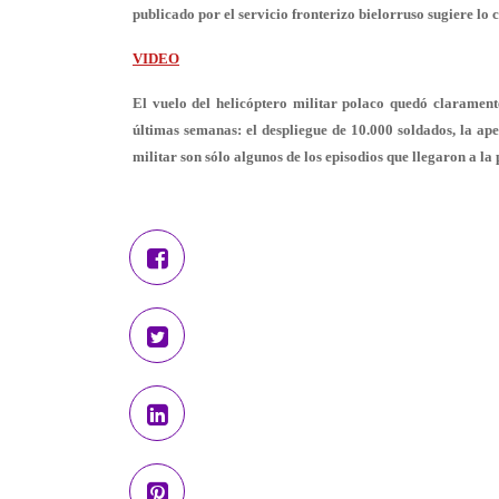
publicado por el servicio fronterizo bielorruso sugiere lo 
VIDEO
El vuelo del helicóptero militar polaco quedó clarament
últimas semanas: el despliegue de 10.000 soldados, la ap
militar son sólo algunos de los episodios que llegaron a l