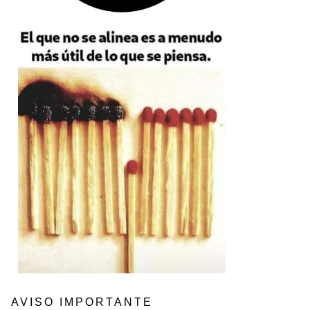
AVISO IMPORTANTE