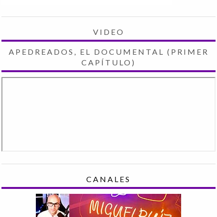
VIDEO
APEDREADOS, EL DOCUMENTAL (PRIMER
CAPÍTULO)
CANALES