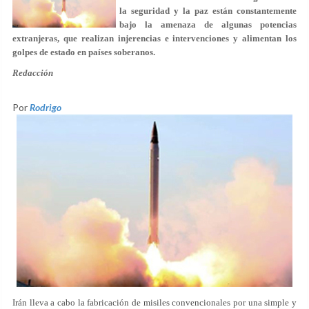
la seguridad y la paz están constantemente
bajo la amenaza de algunas potencias
extranjeras, que realizan injerencias e intervenciones y alimentan los
golpes de estado en países soberanos.
Redacción
Por
Rodrigo
Irán lleva a cabo la fabricación de misiles convencionales por una simple y