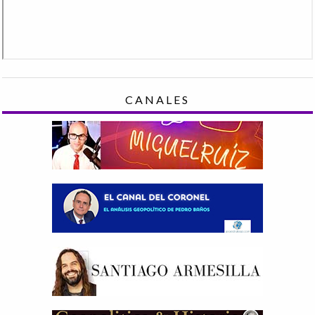
CANALES