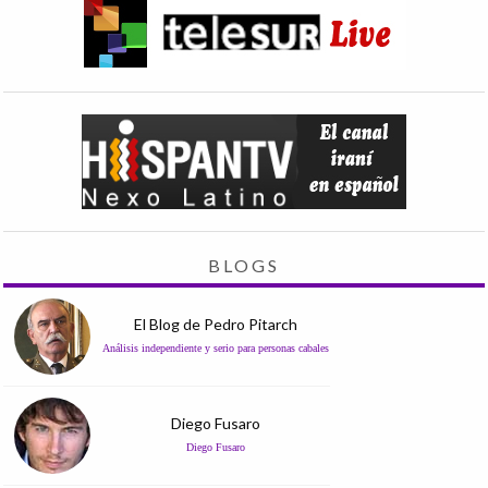
BLOGS
El Blog de Pedro Pitarch
Análisis independiente y serio para personas cabales
Diego Fusaro
Diego Fusaro