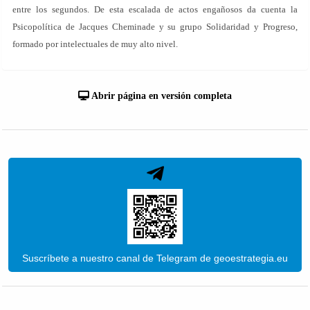
entre los segundos. De esta escalada de actos engañosos da cuenta la
Psicopolítica de Jacques Cheminade y su grupo Solidaridad y Progreso,
formado por intelectuales de muy alto nivel.
Abrir página en versión completa
Suscríbete a nuestro canal de Telegram de geoestrategia.eu