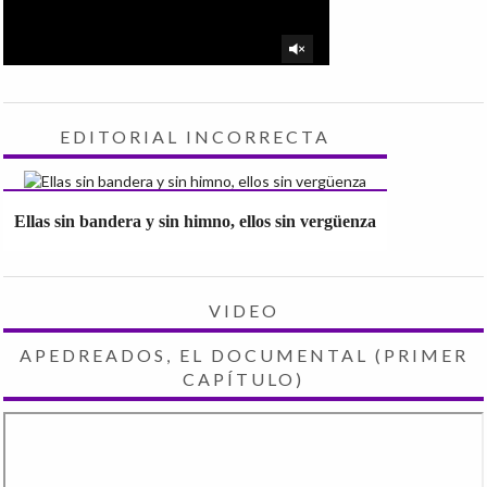
EDITORIAL INCORRECTA
Ellas sin bandera y sin himno, ellos sin vergüenza
VIDEO
APEDREADOS, EL DOCUMENTAL (PRIMER
CAPÍTULO)