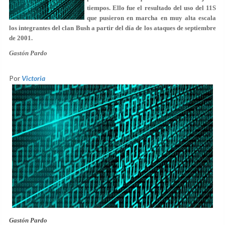
tiempos. Ello fue el resultado del uso del 11S
que pusieron en marcha en muy alta escala
los integrantes del clan Bush a partir del día de los ataques de septiembre
de 2001.
Gastón Pardo
Por
Victoria
Gastón Pardo