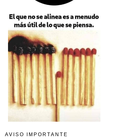
AVISO IMPORTANTE