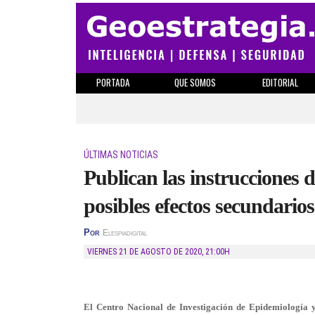
PORTADA
QUE SOMOS
EDITORIAL
ÚLTIMAS NOTICIAS
Publican las instrucciones 
posibles efectos secundario
Por
Elespiadigital
VIERNES 21 DE AGOSTO DE 2020
,
21:00H
El Centro Nacional de Investigación de Epidemiología 