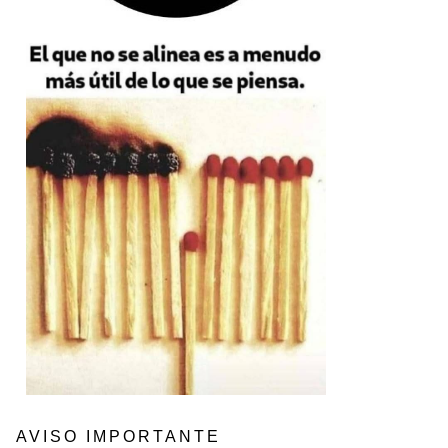
AVISO IMPORTANTE