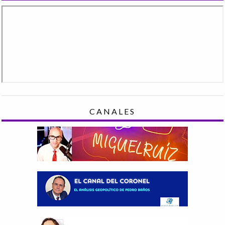
CANALES