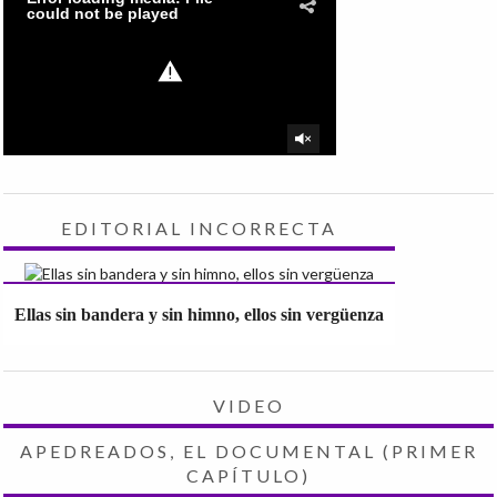
EDITORIAL INCORRECTA
Ellas sin bandera y sin himno, ellos sin vergüenza
VIDEO
APEDREADOS, EL DOCUMENTAL (PRIMER
CAPÍTULO)