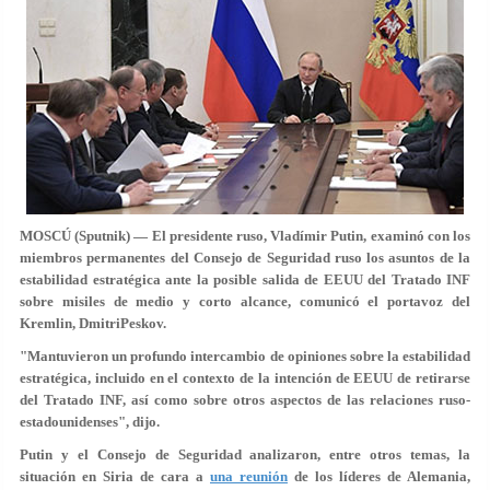
MOSCÚ (Sputnik) — El presidente ruso, Vladímir Putin, examinó con los
miembros permanentes del Consejo de Seguridad ruso los asuntos de la
estabilidad estratégica ante la posible salida de EEUU del Tratado INF
sobre misiles de medio y corto alcance, comunicó el portavoz del
Kremlin, DmitriPeskov.
"Mantuvieron un profundo intercambio de opiniones sobre la estabilidad
estratégica, incluido en el contexto de la intención de EEUU de retirarse
del Tratado INF, así como sobre otros aspectos de las relaciones ruso-
estadounidenses", dijo.
Putin y el Consejo de Seguridad analizaron, entre otros temas, la
situación en Siria de cara a
una reunión
de los líderes de Alemania,