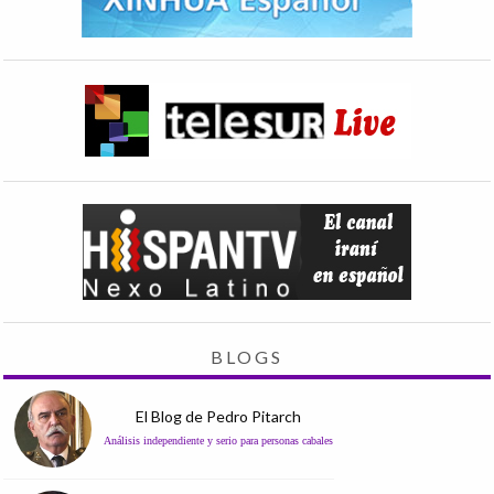
BLOGS
El Blog de Pedro Pitarch
Análisis independiente y serio para personas cabales