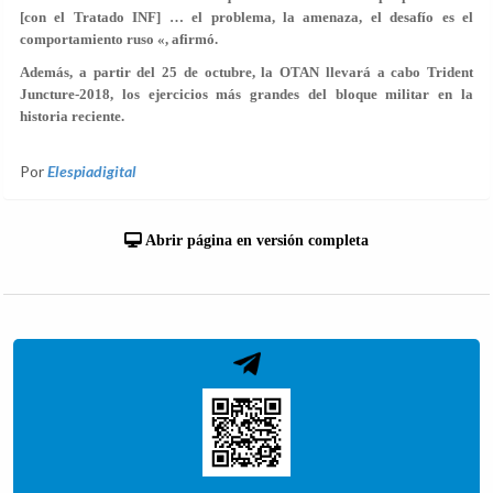
[con el Tratado INF] … el problema, la amenaza, el desafío es el
comportamiento ruso «, afirmó.
Además, a partir del 25 de octubre, la OTAN llevará a cabo Trident
Juncture-2018, los ejercicios más grandes del bloque militar en la
historia reciente.
Por
Elespiadigital
Abrir página en versión completa