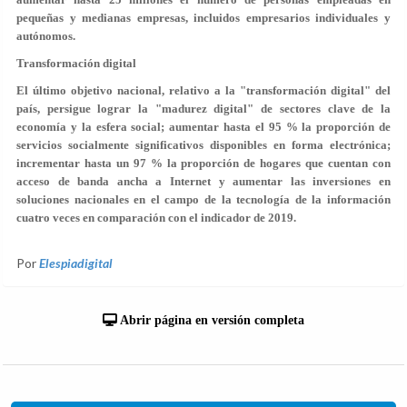
pequeñas y medianas empresas, incluidos empresarios individuales y
autónomos.
Transformación digital
El último objetivo nacional, relativo a la "transformación digital" del
país, persigue lograr la "madurez digital" de sectores clave de la
economía y la esfera social; aumentar hasta el 95 % la proporción de
servicios socialmente significativos disponibles en forma electrónica;
incrementar hasta un 97 % la proporción de hogares que cuentan con
acceso de banda ancha a Internet y aumentar las inversiones en
soluciones nacionales en el campo de la tecnología de la información
cuatro veces en comparación con el indicador de 2019.
Por
Elespiadigital
Abrir página en versión completa