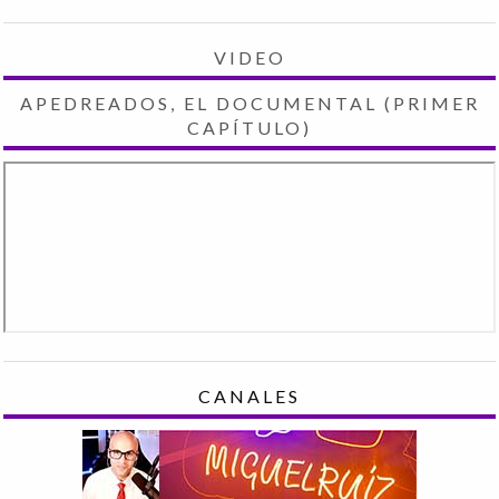
VIDEO
APEDREADOS, EL DOCUMENTAL (PRIMER
CAPÍTULO)
CANALES